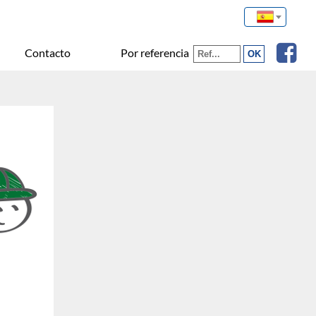
Por referencia
Contacto