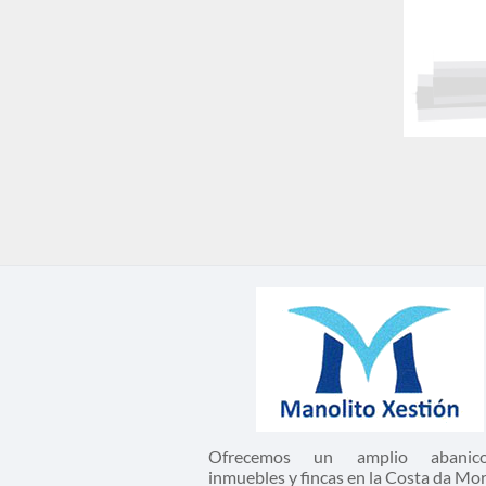
Ofrecemos un amplio abani
inmuebles y fincas en la Costa da Mor