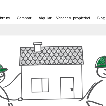
bre mí
Comprar
Alquilar
Vender su propiedad
Blog