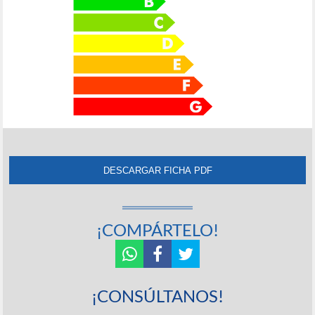
¡COMPÁRTELO!
¡CONSÚLTANOS!