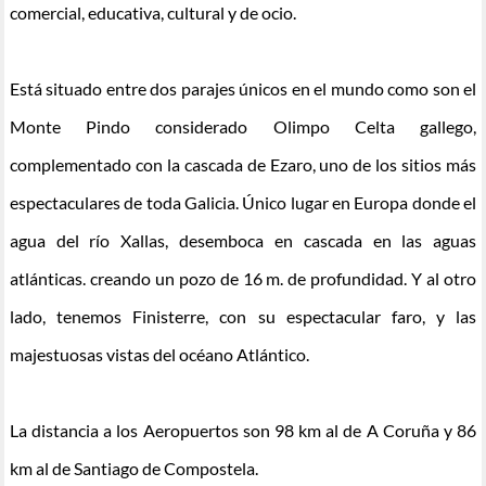
comercial, educativa, cultural y de ocio.
Está situado entre dos parajes únicos en el mundo como son el
Monte Pindo considerado Olimpo Celta gallego,
complementado con la cascada de Ezaro, uno de los sitios más
espectaculares de toda Galicia. Único lugar en Europa donde el
agua del río Xallas, desemboca en cascada en las aguas
atlánticas. creando un pozo de 16 m. de profundidad. Y al otro
lado, tenemos Finisterre, con su espectacular faro, y las
majestuosas vistas del océano Atlántico.
La distancia a los Aeropuertos son 98 km al de A Coruña y 86
km al de Santiago de Compostela.