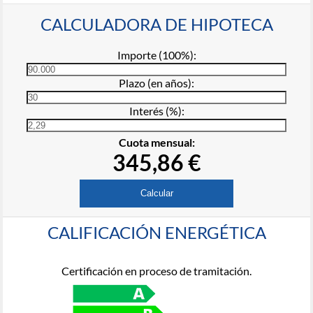
CALCULADORA DE HIPOTECA
Importe (100%):
Plazo (en años):
Interés (%):
Cuota mensual:
345,86 €
CALIFICACIÓN ENERGÉTICA
Certificación en proceso de tramitación.