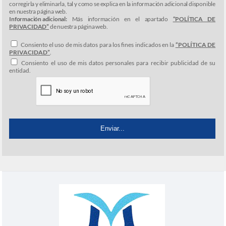
corregirla y eliminarla, tal y como se explica en la información adicional disponible
en nuestra página web.
Información adicional:
Más información en el apartado
“POLÍTICA DE
PRIVACIDAD”
de nuestra página web.
Consiento el uso de mis datos para los fines indicados en la
“POLÍTICA DE
PRIVACIDAD”
.
Consiento el uso de mis datos personales para recibir publicidad de su
entidad.