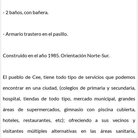
- 2 baños, con bañera.
- Armario trastero en el pasillo.
Construido en el año 1985. Orientación Norte-Sur.
El pueblo de Cee, tiene todo tipo de servicios que podemos
encontrar en una ciudad, (colegios de primaria y secundaria,
hospital, tiendas de todo tipo, mercado municipal, grandes
áreas de supermercados, gimnasio con piscina cubierta,
hoteles, restaurantes, etc); ofreciendo a sus vecinos y
visitantes múltiples alternativas en las áreas sanitaria,