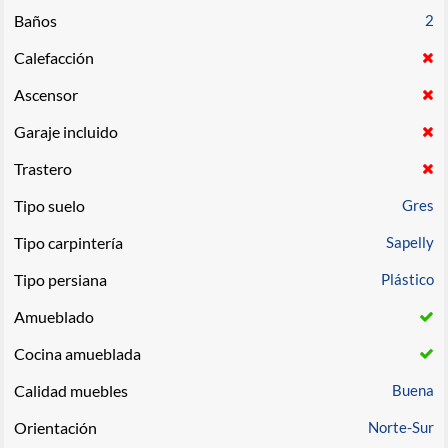
Baños
2
Calefacción
Ascensor
Garaje incluido
Trastero
Tipo suelo
Gres
Tipo carpintería
Sapelly
Tipo persiana
Plástico
Amueblado
Cocina amueblada
Calidad muebles
Buena
Orientación
Norte-Sur