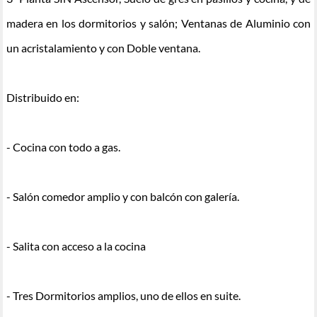
madera en los dormitorios y salón; Ventanas de Aluminio con
un acristalamiento y con Doble ventana.
Distribuido en:
- Cocina con todo a gas.
- Salón comedor amplio y con balcón con galería.
- Salita con acceso a la cocina
- Tres Dormitorios amplios, uno de ellos en suite.